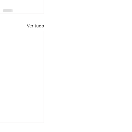
Ver tudo