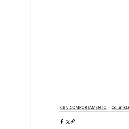
CBN COMPORTAMENTO
Colunist