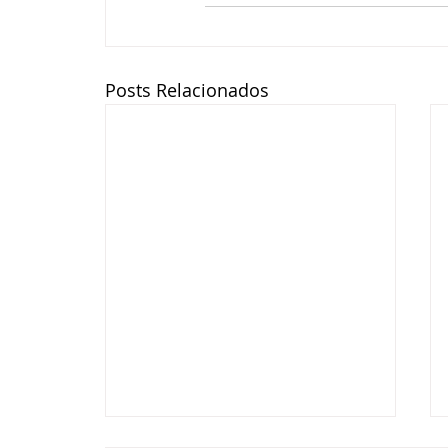
Posts Relacionados