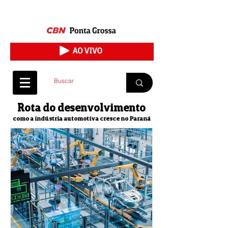
Rota do desenvolvimento
como a indústria automotiva cresce no Paraná