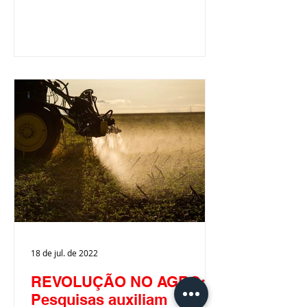
da...
18 de jul. de 2022
REVOLUÇÃO NO AGRO:
Pesquisas auxiliam