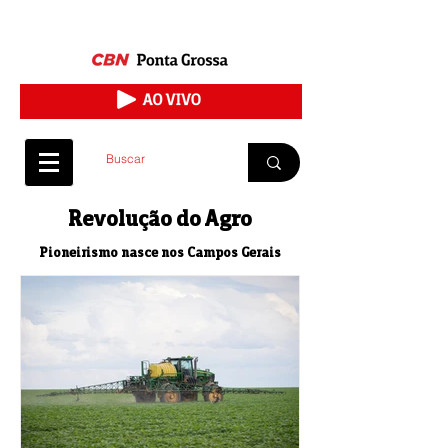
Revolução do Agro
Pioneirismo nasce nos Campos Gerais