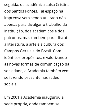
seguida, da acadêmica Luísa Cristina 
dos Santos Fontes. Tal espaço na 
imprensa vem sendo utilizado não 
apenas para divulgar o trabalho da 
Instituição, dos acadêmicos e dos 
patronos, mas também para discutir 
a literatura, a arte e a cultura dos 
Campos Gerais e do Brasil. Com 
idênticos propósitos, e valorizando 
as novas formas de comunicação da 
sociedade, a Academia também vem 
se fazendo presente nas redes 
sociais.
Em 2001 a Academia inaugurou a 
sede própria, onde também se 