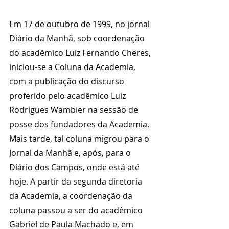
Em 17 de outubro de 1999, no jornal 
Diário da Manhã, sob coordenação 
do acadêmico Luiz Fernando Cheres, 
iniciou-se a Coluna da Academia, 
com a publicação do discurso 
proferido pelo acadêmico Luiz 
Rodrigues Wambier na sessão de 
posse dos fundadores da Academia. 
Mais tarde, tal coluna migrou para o 
Jornal da Manhã e, após, para o 
Diário dos Campos, onde está até 
hoje. A partir da segunda diretoria 
da Academia, a coordenação da 
coluna passou a ser do acadêmico 
Gabriel de Paula Machado e, em 