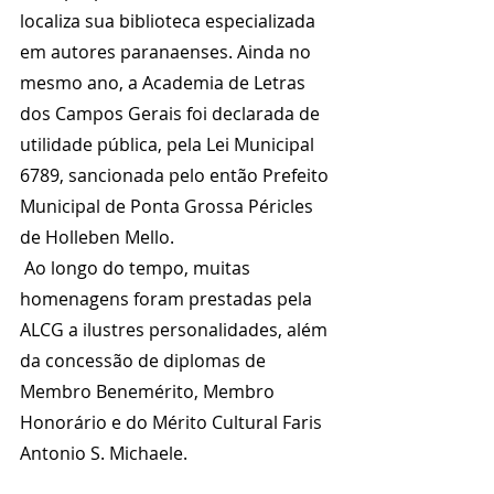
localiza sua biblioteca especializada 
em autores paranaenses. Ainda no 
mesmo ano, a Academia de Letras 
dos Campos Gerais foi declarada de 
utilidade pública, pela Lei Municipal 
6789, sancionada pelo então Prefeito 
Municipal de Ponta Grossa Péricles 
de Holleben Mello.
 Ao longo do tempo, muitas 
homenagens foram prestadas pela 
ALCG a ilustres personalidades, além 
da concessão de diplomas de 
Membro Benemérito, Membro 
Honorário e do Mérito Cultural Faris 
Antonio S. Michaele.