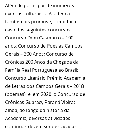
Além de participar de inúmeros 
eventos culturais, a Academia 
também os promove, como foi o 
caso dos seguintes concursos: 
Concurso Dom Casmurro – 100 
anos; Concurso de Poesias Campos 
Gerais – 300 Anos; Concurso de 
Crônicas 200 Anos da Chegada da 
Família Real Portuguesa ao Brasil; 
Concurso Literário Prêmio Academia 
de Letras dos Campos Gerais – 2018 
(poemas); e, em 2020, o Concurso de 
Crônicas Guaracy Paraná Vieira; 
ainda, ao longo da história da 
Academia, diversas atividades 
contínuas devem ser destacadas: 