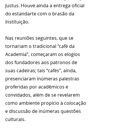
Justus. Houve ainda a entrega oficial 
do estandarte com o brasão da 
Instituição.
Nas reuniões seguintes, que se 
tornariam o tradicional “café da 
Academia”, começaram os elogios 
dos fundadores aos patronos de 
suas cadeiras; tais “cafés”, ainda, 
presenciaram inúmeras palestras 
proferidas por acadêmicos e 
convidados, além de se revelarem 
como ambiente propício à colocação 
e discussão de inúmeras questões 
culturais.