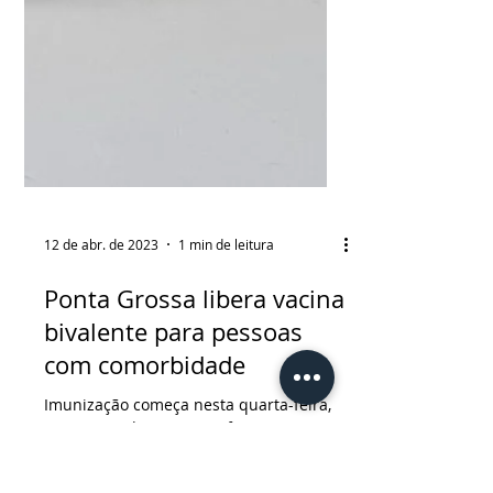
12 de abr. de 2023
1 min de leitura