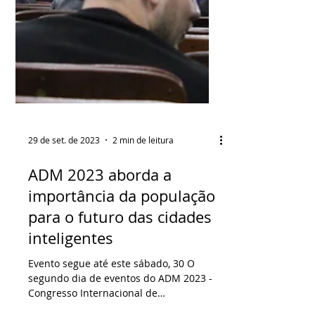
29 de set. de 2023
2 min de leitura