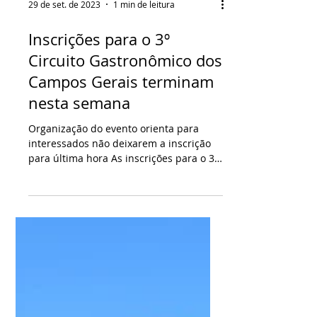
29 de set. de 2023
1 min de leitura
Inscrições para o 3º
Circuito Gastronômico dos
Campos Gerais terminam
nesta semana
Organização do evento orienta para
interessados não deixarem a inscrição
para última hora As inscrições para o 3º
Circuito Gastronômico...