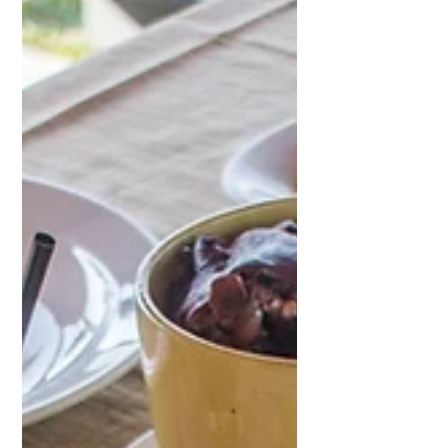
programação deste...