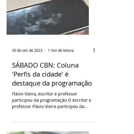
30 de set. de 2023
1 min de leitura
SÁBADO CBN: Coluna
'Perfis da cidade' é
destaque da programação
Flávio Vieira, escritor e professor
participou da programação O escritor e
professor Flávio Vieira participou da