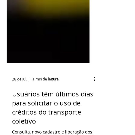
28 de jul.
1 min de leitura
Usuários têm últimos dias
para solicitar o uso de