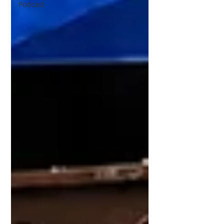
Podcast