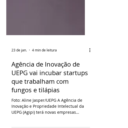
23 de jan.
4 min de leitura
Agência de Inovação de
UEPG vai incubar startups