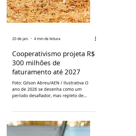
20 de jan.
4 min de leitura
Cooperativismo projeta R$
300 milhões de