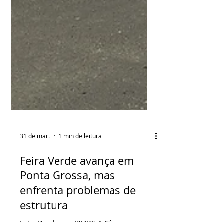
31 de mar.
1 min de leitura