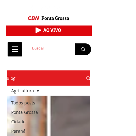
Blog
Agricultura
Todos posts
Ponta Grossa
Cidade
Paraná