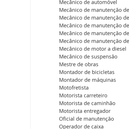
Mecânico de automóvel
Mecânico de manutenção de
Mecânico de manutenção de
Mecânico de manutenção de 
Mecânico de manutenção de 
Mecânico de manutenção de
Mecânico de motor a diesel
Mecânico de suspensão
Mestre de obras
Montador de bicicletas
Montador de máquinas
Motofretista
Motorista carreteiro
Motorista de caminhão
Motorista entregador
Oficial de manutenção
Operador de caixa