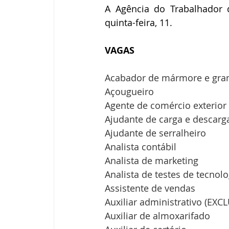
A Agência do Trabalhador 
quinta-feira, 11.
VAGAS
Acabador de mármore e gran
Açougueiro
Agente de comércio exterior
Ajudante de carga e descarg
Ajudante de serralheiro
Analista contábil
Analista de marketing
Analista de testes de tecnol
Assistente de vendas
Auxiliar administrativo (EXC
Auxiliar de almoxarifado