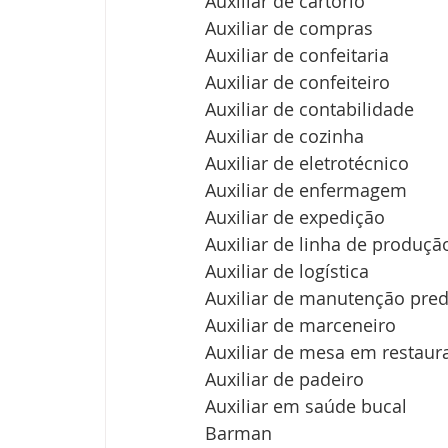
Auxiliar de cartório
Auxiliar de compras
Auxiliar de confeitaria
Auxiliar de confeiteiro
Auxiliar de contabilidade
Auxiliar de cozinha
Auxiliar de eletrotécnico
Auxiliar de enfermagem
Auxiliar de expedição
Auxiliar de linha de produçã
Auxiliar de logística
Auxiliar de manutenção pred
Auxiliar de marceneiro
Auxiliar de mesa em restaura
Auxiliar de padeiro
Auxiliar em saúde bucal
Barman