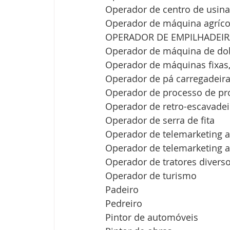
Operador de centro de usi
Operador de máquina agríco
OPERADOR DE EMPILHADEIR
Operador de máquina de do
Operador de máquinas fixas,
Operador de pá carregadeir
Operador de processo de pr
Operador de retro-escavadei
Operador de serra de fita
Operador de telemarketing a
Operador de telemarketing at
Operador de tratores divers
Operador de turismo
Padeiro
Pedreiro
Pintor de automóveis