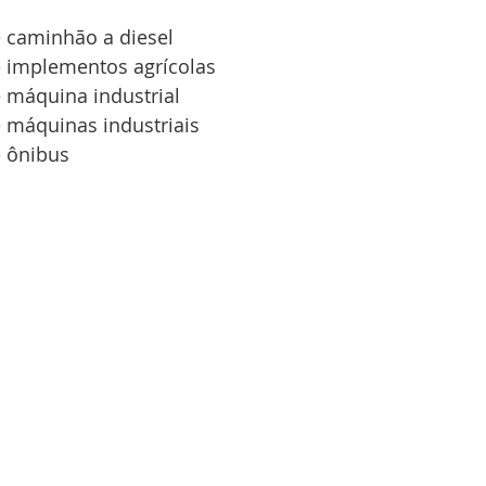
 caminhão a diesel
 implementos agrícolas
máquina industrial
máquinas industriais
 ônibus