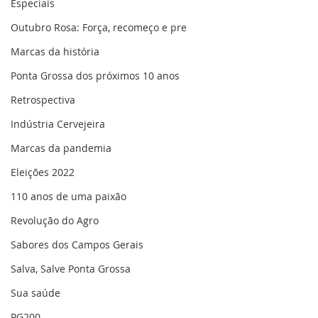
Especiais
Outubro Rosa: Força, recomeço e pre
Marcas da história
Ponta Grossa dos próximos 10 anos
Retrospectiva
Indústria Cervejeira
Marcas da pandemia
Eleições 2022
110 anos de uma paixão
Revolução do Agro
Sabores dos Campos Gerais
Salva, Salve Ponta Grossa
Sua saúde
PG200