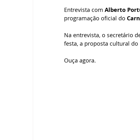
Entrevista com 
Alberto Port
programação oficial do 
Carn
Na entrevista, o secretário d
festa, a proposta cultural do
Ouça agora.