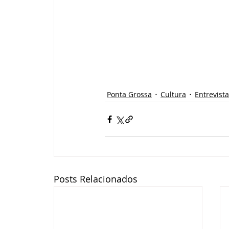
Ponta Grossa
Cultura
Entrevista
Posts Relacionados