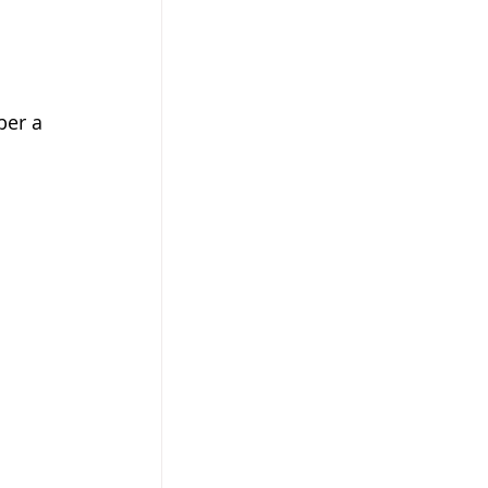
ber a 