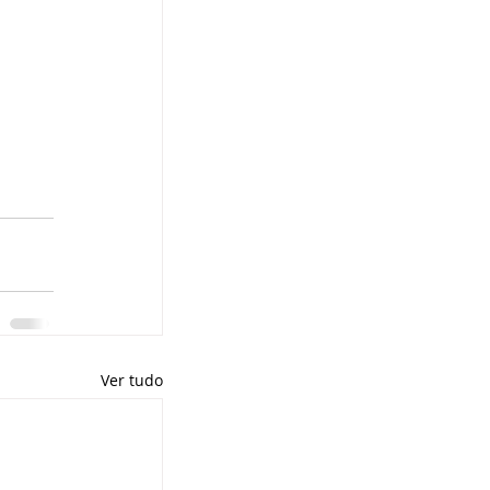
Ver tudo