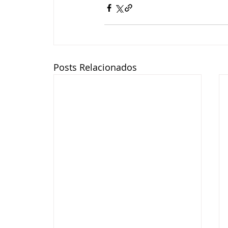
Posts Relacionados