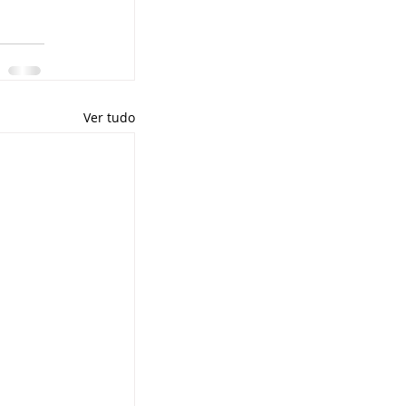
Ver tudo