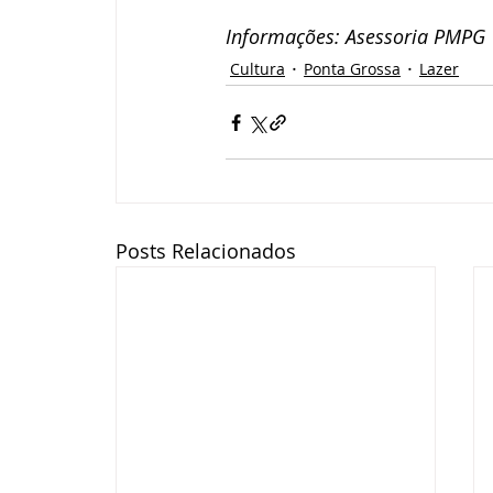
Informações: Asessoria PMPG
Cultura
Ponta Grossa
Lazer
Posts Relacionados