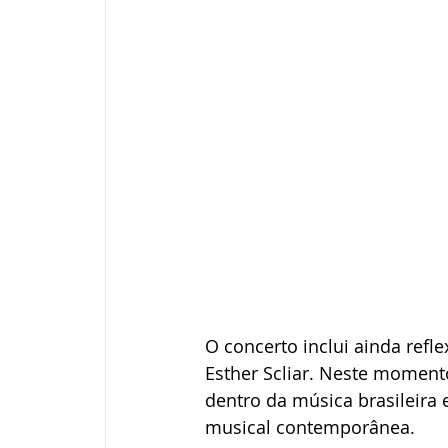
O concerto inclui ainda refl
Esther Scliar. Neste moment
dentro da música brasileira 
musical contemporânea.