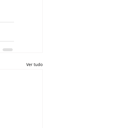
Ver tudo