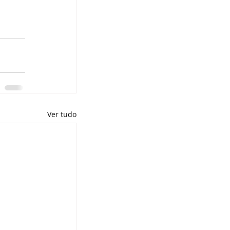
Ver tudo