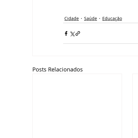
Cidade
Saúde
Educação
Posts Relacionados