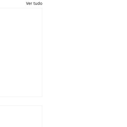
Ver tudo