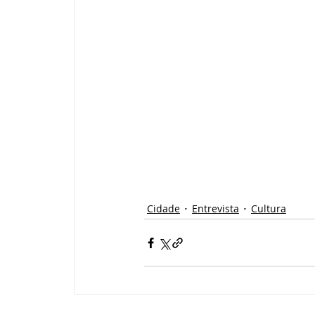
Cidade
Entrevista
Cultura