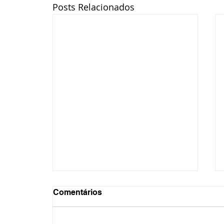
Posts Relacionados
Comentários