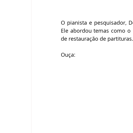
O pianista e pesquisador, D
Ele abordou temas como o ce
de restauração de partituras.
Ouça: 