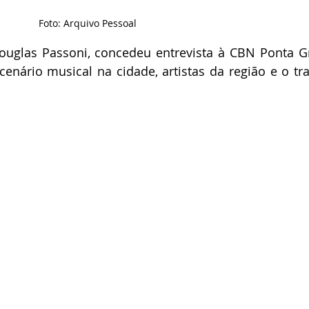
Foto: Arquivo Pessoal
ouglas Passoni, concedeu entrevista à CBN Ponta Gr
nário musical na cidade, artistas da região e o tra
 