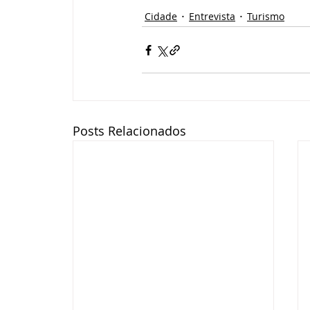
Cidade
Entrevista
Turismo
Posts Relacionados