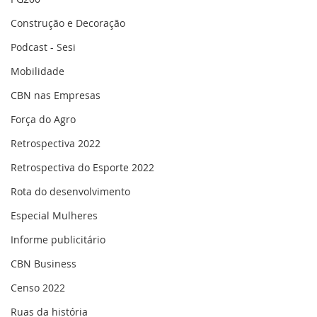
Construção e Decoração
Podcast - Sesi
Mobilidade
CBN nas Empresas
Força do Agro
Retrospectiva 2022
Retrospectiva do Esporte 2022
Rota do desenvolvimento
Especial Mulheres
Informe publicitário
CBN Business
Censo 2022
Ruas da história