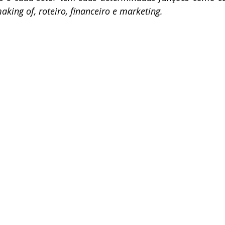
making of, roteiro, financeiro e marketing.