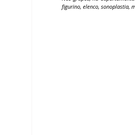
figurino, elenco, sonoplastia, 