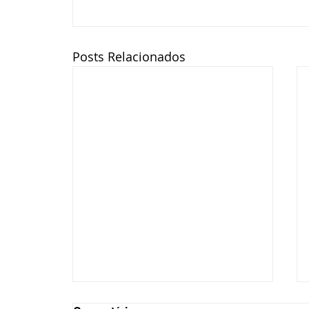
Posts Relacionados