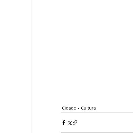
Cidade
Cultura