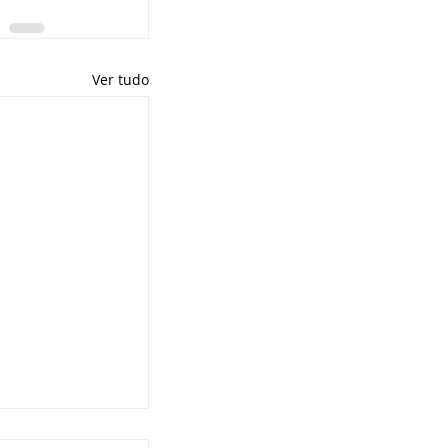
Ver tudo