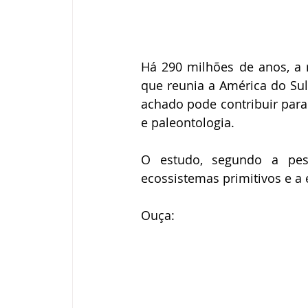
Há 290 milhões de anos, a 
que reunia a América do Sul, 
achado pode contribuir para
e paleontologia. 
O estudo, segundo a pesq
ecossistemas primitivos e a 
Ouça: 