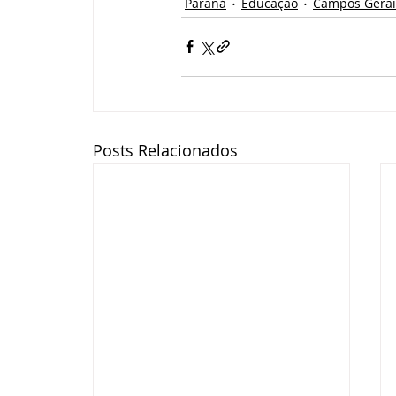
Paraná
Educação
Campos Gerai
Posts Relacionados