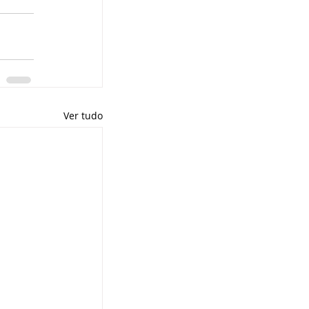
Ver tudo