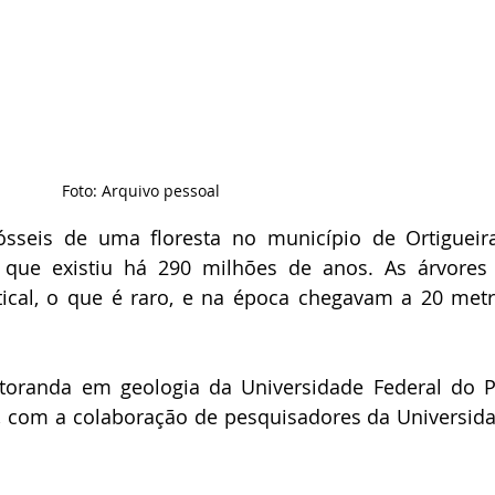
Foto: Arquivo pessoal
sseis de uma floresta no município de Ortigueira
que existiu há 290 milhões de anos. As árvores 
tical, o que é raro, e na época chegavam a 20 metr
utoranda em geologia da Universidade Federal do P
, com a colaboração de pesquisadores da Universida