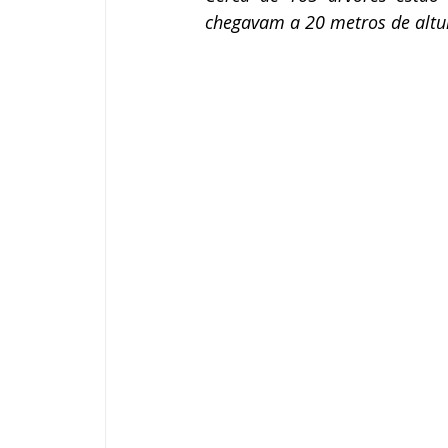
chegavam a 20 metros de altur