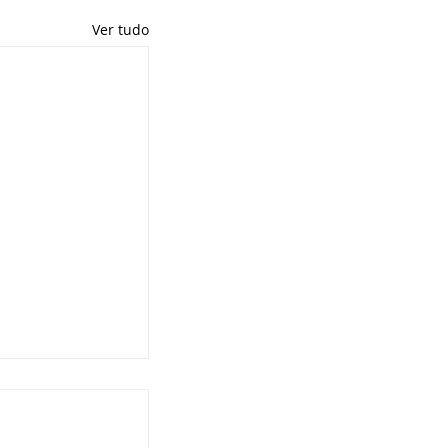
Ver tudo