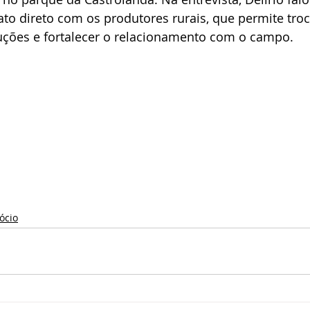
to direto com os produtores rurais, que permite troc
luções e fortalecer o relacionamento com o campo.
ócio