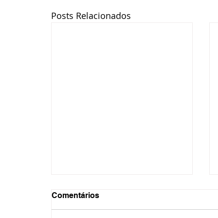
Posts Relacionados
Comentários