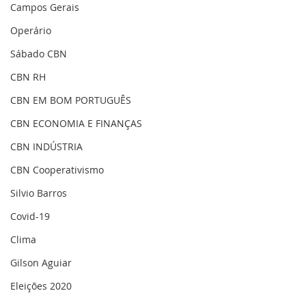
Campos Gerais
Operário
Sábado CBN
CBN RH
CBN EM BOM PORTUGUÊS
CBN ECONOMIA E FINANÇAS
CBN INDÚSTRIA
CBN Cooperativismo
Silvio Barros
Covid-19
Clima
Gilson Aguiar
Eleições 2020