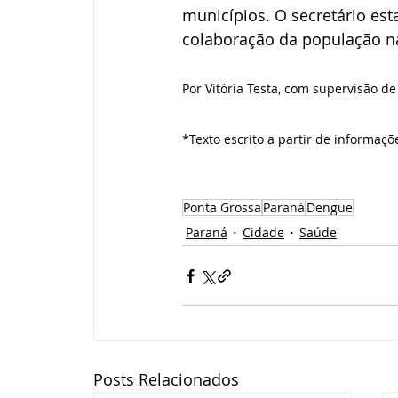
municípios. O secretário est
colaboração da população na
Por Vitória Testa, com supervisão 
*Texto escrito a partir de informaç
Ponta Grossa
Paraná
Dengue
Paraná
Cidade
Saúde
Posts Relacionados