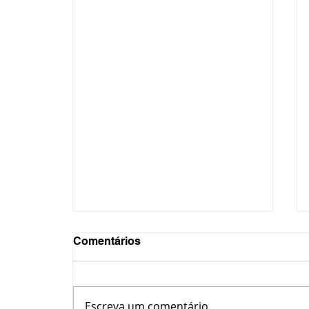
Comentários
Escreva um comentário