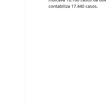
contabiliza 17.440 casos.