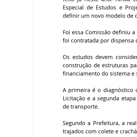
Especial de Estudos e Proj
definir um novo modelo de c
Foi essa Comissão definiu a
foi contratada por dispensa d
Os estudos devem considera
construção de estruturas par
financiamento do sistema e 
A primeira é o diagnóstico 
Licitação e a segunda etapa
de transporte.
Segundo a Prefeitura, a rea
trajados com colete e crachá