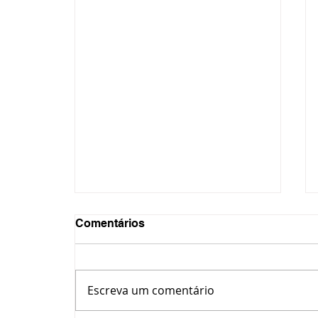
Comentários
Escreva um comentário