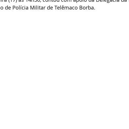
o de Polícia Militar de Telêmaco Borba.