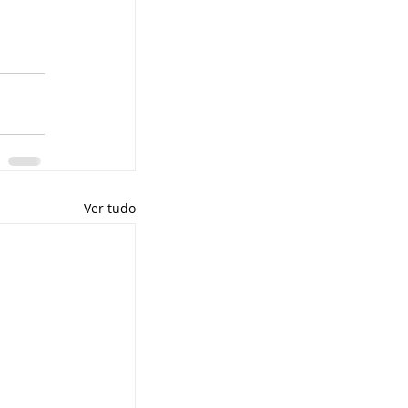
Ver tudo