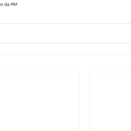
es da PRF