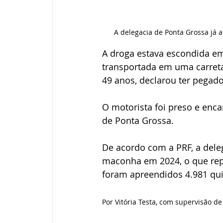
A delegacia de Ponta Grossa já
A droga estava escondida e
transportada em uma carret
49 anos, declarou ter pegado
O motorista foi preso e enca
de Ponta Grossa.
De acordo com a PRF, a dele
maconha em 2024, o que rep
foram apreendidos 4.981 qui
Por Vitória Testa, com supervisão 