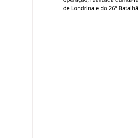
de Londrina e do 26º Batalhã