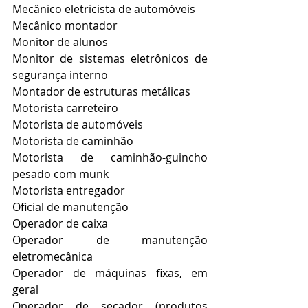
Mecânico eletricista de automóveis
Mecânico montador
Monitor de alunos
Monitor de sistemas eletrônicos de 
segurança interno
Montador de estruturas metálicas
Motorista carreteiro
Motorista de automóveis
Motorista de caminhão
Motorista de caminhão-guincho 
pesado com munk
Motorista entregador
Oficial de manutenção
Operador de caixa
Operador de manutenção 
eletromecânica
Operador de máquinas fixas, em 
geral
Operador de secador (produtos 