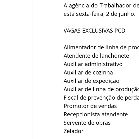
A agência do Trabalhador d
esta sexta-feira, 2 de junho.
VAGAS EXCLUSIVAS PCD
Alimentador de linha de pr
Atendente de lanchonete
Auxiliar administrativo
Auxiliar de cozinha
Auxiliar de expedição
Auxiliar de linha de produçã
Fiscal de prevenção de perd
Promotor de vendas
Recepcionista atendente
Servente de obras
Zelador