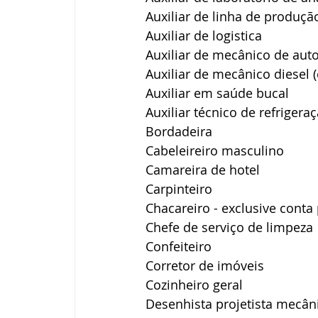
Auxiliar de linha de produçã
Auxiliar de logistica
Auxiliar de mecânico de aut
Auxiliar de mecânico diesel 
Auxiliar em saúde bucal
Auxiliar técnico de refrigera
Bordadeira
Cabeleireiro masculino
Camareira de hotel
Carpinteiro
Chacareiro - exclusive cont
Chefe de serviço de limpeza
Confeiteiro
Corretor de imóveis
Cozinheiro geral
Desenhista projetista mecân