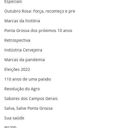
Especiais
Outubro Rosa: Força, recomeço e pre
Marcas da história
Ponta Grossa dos próximos 10 anos
Retrospectiva
Indústria Cervejeira
Marcas da pandemia
Eleições 2022
110 anos de uma paixão
Revolução do Agro
Sabores dos Campos Gerais
Salva, Salve Ponta Grossa
Sua saúde
PG200