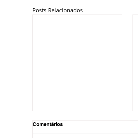
Posts Relacionados
Comentários