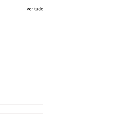
Ver tudo