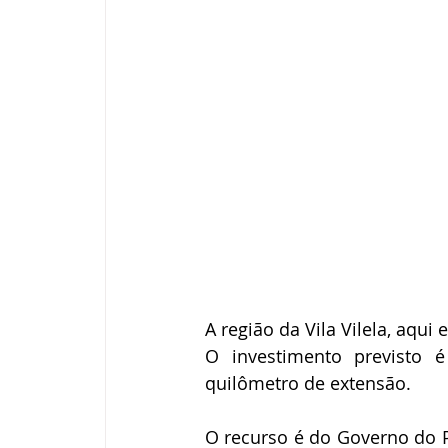
A região da Vila Vilela, aqu
O investimento previsto 
quilômetro de extensão.
O recurso é do Governo do P