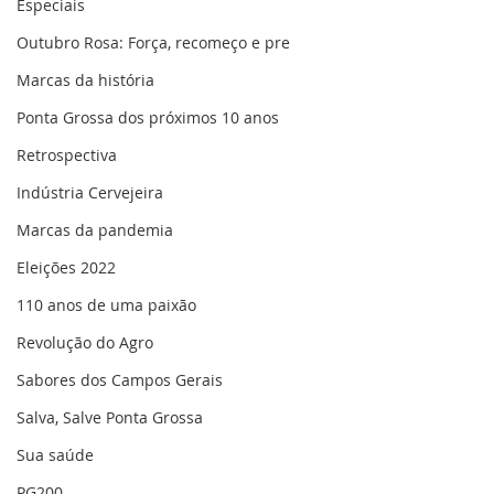
Especiais
Outubro Rosa: Força, recomeço e pre
Marcas da história
Ponta Grossa dos próximos 10 anos
Retrospectiva
Indústria Cervejeira
Marcas da pandemia
Eleições 2022
110 anos de uma paixão
Revolução do Agro
Sabores dos Campos Gerais
Salva, Salve Ponta Grossa
Sua saúde
PG200