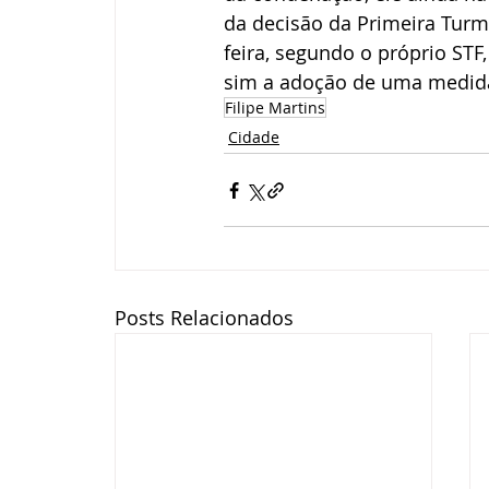
da decisão da Primeira Turma
feira, segundo o próprio STF
sim a adoção de uma medida 
Filipe Martins
Cidade
Posts Relacionados