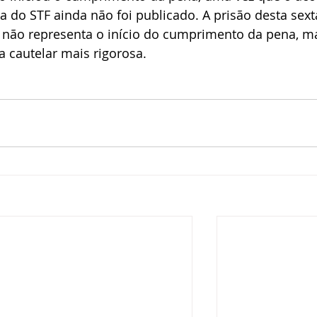
 do STF ainda não foi publicado. A prisão desta sext
, não representa o início do cumprimento da pena, m
cautelar mais rigorosa.