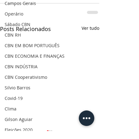
Campos Gerais
Operário
Sábado CBN
Posts Relacionados
Ver tudo
CBN RH
CBN EM BOM PORTUGUÊS
CBN ECONOMIA E FINANÇAS
CBN INDÚSTRIA
CBN Cooperativismo
Silvio Barros
Covid-19
Clima
Gilson Aguiar
Eleições 2020