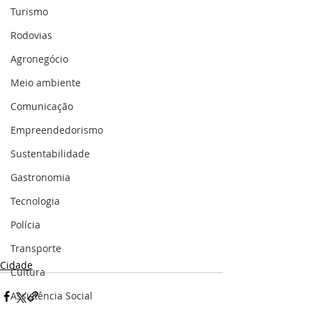
Turismo
Rodovias
Agronegócio
Meio ambiente
Comunicação
Empreendedorismo
Sustentabilidade
Gastronomia
Tecnologia
Polícia
Transporte
Cidade
Cultura
Assistência Social