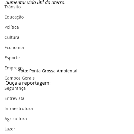
aumentar vida útil do aterro.
Trânsito
Educação
Política
Cultura
Economia
Esporte
Emprego
Foto: Ponta Grossa Ambiental
Campos Gerais
Ouça a reportagem: 
Segurança
Entrevista
Infraestrutura
Agricultura
Lazer