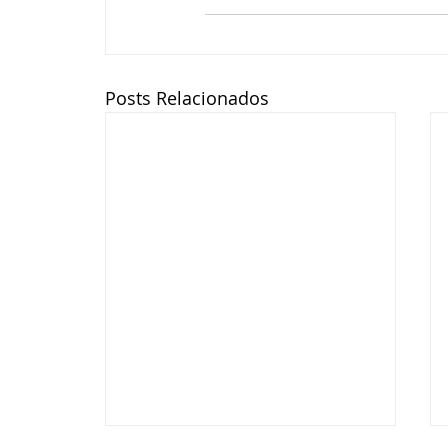
Posts Relacionados