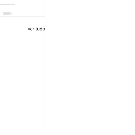
Ver tudo