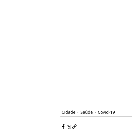
Cidade
Saúde
Covid-19