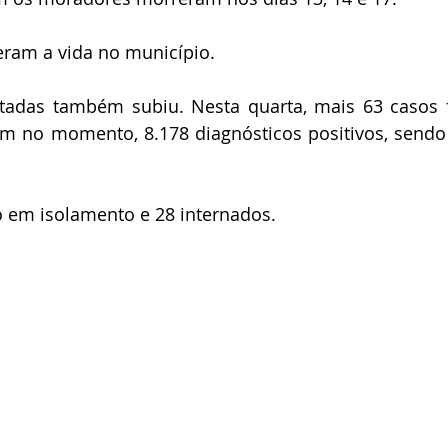
eram a vida no município.
tadas também subiu. Nesta quarta, mais 63 casos 
em no momento, 8.178 diagnósticos positivos, sendo 
o em isolamento e 28 internados.