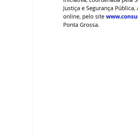
Justiça e Segurança Pública, 
online, pelo site 
www.consum
Ponta Grossa.