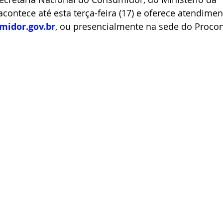
acontece até esta terça-feira (17) e oferece atendimen
idor.gov.br
, ou presencialmente na sede do Proco