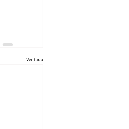
Ver tudo