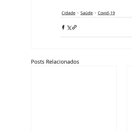
Cidade
Saúde
Covid-19
Posts Relacionados