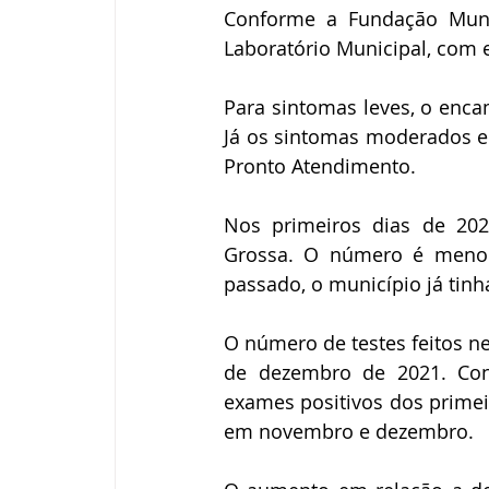
Conforme a Fundação Munic
Laboratório Municipal, com
Para sintomas leves, o enca
Já os sintomas moderados e
Pronto Atendimento. 
Nos primeiros dias de 20
Grossa. O número é meno
passado, o município já tinh
O número de testes feitos n
de dezembro de 2021. Con
exames positivos dos primei
em novembro e dezembro. 