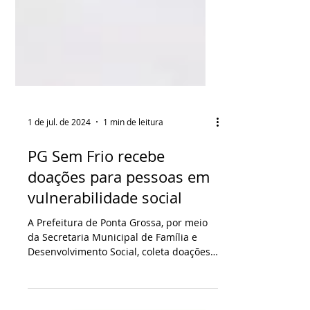
1 de jul. de 2024
1 min de leitura
PG Sem Frio recebe
doações para pessoas em
vulnerabilidade social
A Prefeitura de Ponta Grossa, por meio
da Secretaria Municipal de Família e