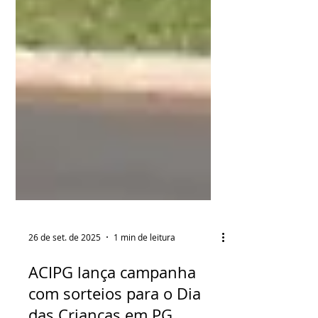
26 de set. de 2025
1 min de leitura
ACIPG lança campanha