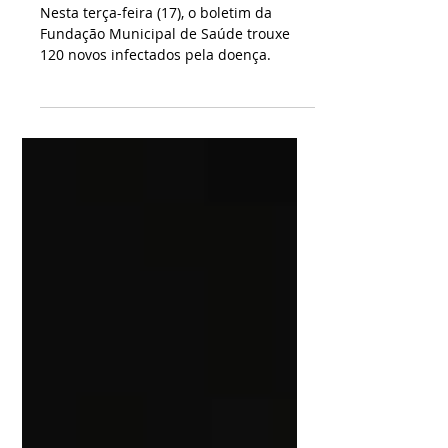
coronavírus
Nesta terça-feira (17), o boletim da
Fundação Municipal de Saúde trouxe
120 novos infectados pela doença.