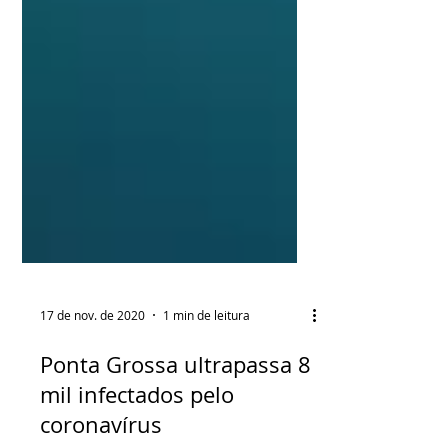
17 de nov. de 2020
1 min de leitura
Ponta Grossa ultrapassa 8
mil infectados pelo