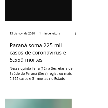
13 de nov. de 2020
1 min de leitura
Paraná soma 225 mil
casos de coronavírus e
5.559 mortes
Nessa quinta-feira (12), a Secretaria de
Saúde do Paraná (Sesa) registrou mais
2.195 casos e 51 mortes no Estado