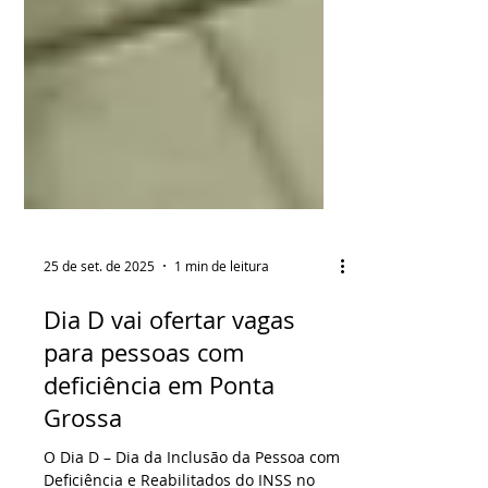
25 de set. de 2025
1 min de leitura
Dia D vai ofertar vagas
para pessoas com
deficiência em Ponta
Grossa