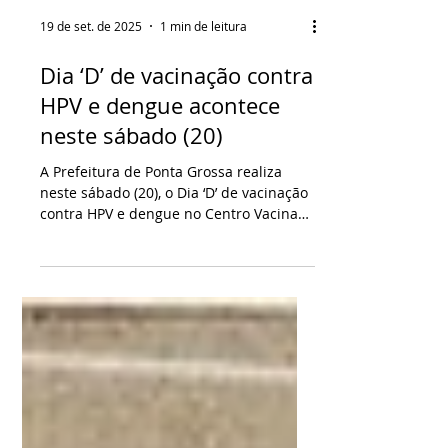
19 de set. de 2025
1 min de leitura
Dia ‘D’ de vacinação contra
HPV e dengue acontece
neste sábado (20)
A Prefeitura de Ponta Grossa realiza
neste sábado (20), o Dia ‘D’ de vacinação
contra HPV e dengue no Centro Vacina
PG, das 9h às 17h. A...