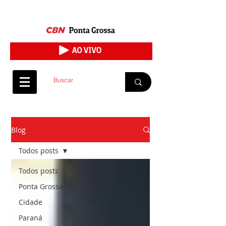
Blog
Todos posts
Todos posts
Ponta Grossa
Cidade
Paraná