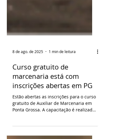
8 de ago. de 2025
1 min de leitura
Curso gratuito de
marcenaria está com
inscrições abertas em PG
Estão abertas as inscrições para o curso