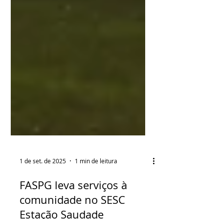
1 de set. de 2025
1 min de leitura
FASPG leva serviços à