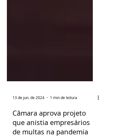
13 de jun. de 2024
1 min de leitura
Câmara aprova projeto
que anistia empresários