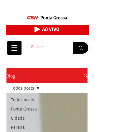
Blog
Todos posts
Todos posts
Ponta Grossa
Cidade
Paraná