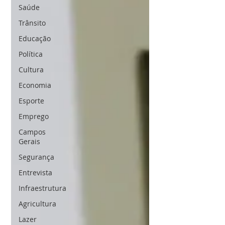
Saúde
Trânsito
Educação
Política
Cultura
Economia
Esporte
Emprego
Campos
Gerais
Segurança
Entrevista
Infraestrutura
Agricultura
Lazer