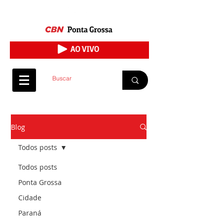
Blog
Todos posts
Todos posts
Ponta Grossa
Cidade
Paraná