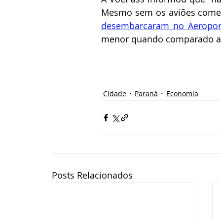
Mesmo sem os aviões comerc
desembarcaram no Aeroport
menor quando comparado a 
Cidade
Paraná
Economia
Posts Relacionados