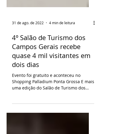
31 de ago. de 2022
4 min de leitura
4º Salão de Turismo dos
Campos Gerais recebe
quase 4 mil visitantes em
dois dias
Evento foi gratuito e aconteceu no
Shopping Palladium Ponta Grossa E mais
uma edição do Salão de Turismo dos
Campos Gerais termina. O ...