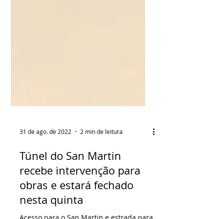
31 de ago. de 2022
2 min de leitura
Túnel do San Martin
recebe intervenção para
obras e estará fechado