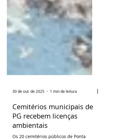
30 de out. de 2025
1 min de leitura
Cemitérios municipais de
PG recebem licenças