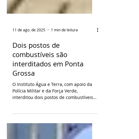
11 de ago. de 2025
1 min de leitura
Dois postos de
combustíveis são
interditados em Ponta
Grossa
O Instituto Água e Terra, com apoio da
Polícia Militar e da Força Verde,
interditou dois postos de combustíveis