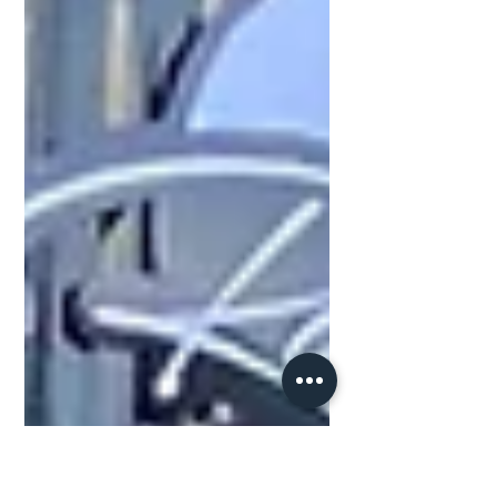
em Ponta Grossa. As...