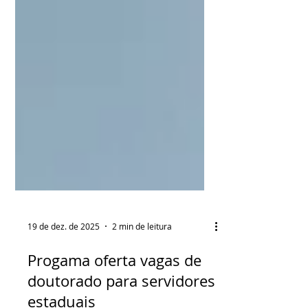
19 de dez. de 2025
2 min de leitura
Progama oferta vagas de