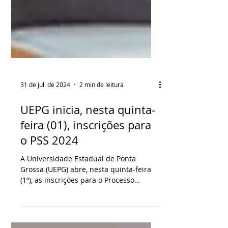
31 de jul. de 2024
2 min de leitura
UEPG inicia, nesta quinta-
feira (01), inscrições para
o PSS 2024
A Universidade Estadual de Ponta
Grossa (UEPG) abre, nesta quinta-feira
(1º), as inscrições para o Processo