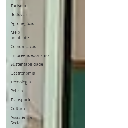
Turismo
Rodovias
Agronegócio
Meio
ambiente
Comunicação
Empreendedorismo
Sustentabilidade
Gastronomia
Tecnologia
Polícia
Transporte
Cultura
Assistência
Social