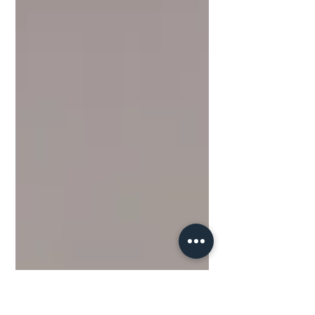
Seletivo Seriado (PSS) 2024,...