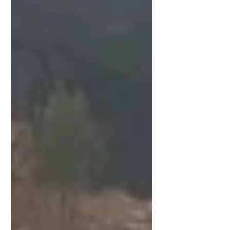
Para receber o mate