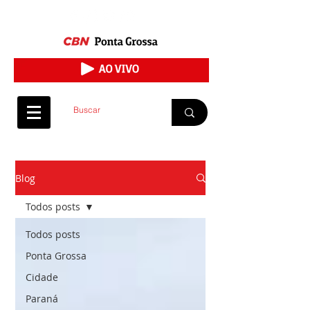
Blog
Todos posts
Todos posts
Ponta Grossa
Cidade
Paraná