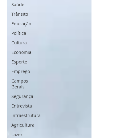
Saúde
Trânsito
Educação
Política
Cultura
Economia
Esporte
Emprego
Campos
Gerais
Segurança
Entrevista
Infraestrutura
Agricultura
Lazer