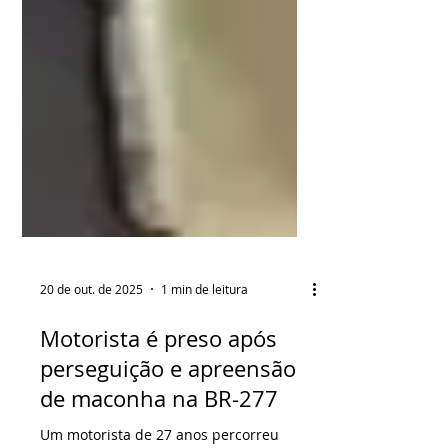
20 de out. de 2025
1 min de leitura
Motorista é preso após
perseguição e apreensão
de maconha na BR-277